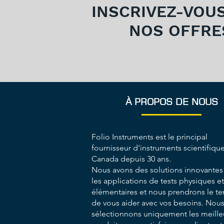
INSCRIVEZ-VOU
NOS OFFRE
À PROPOS DE NOUS
Folio Instruments est le principal
fournisseur d'instruments scientifiqu
Canada depuis 30 ans.
Nous avons des solutions innovantes
les applications de tests physiques et
élémentaires et nous prendrons le t
de vous aider avec vos besoins. Nou
sélectionnons uniquement les meille