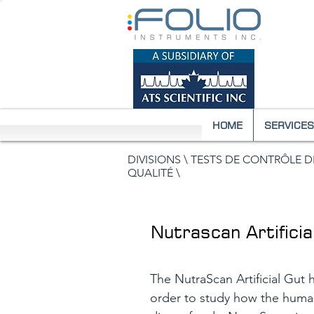
HOME
SERVICES
DIVISIONS \
TESTS DE CONTRÔLE D
QUALITÉ \
Nutrascan Artificia
The NutraScan Artificial Gut
order to study how the huma